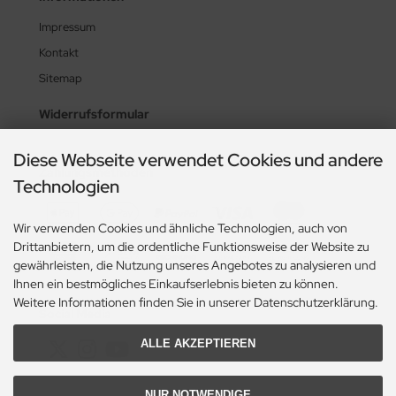
Impressum
Kontakt
Sitemap
Widerrufsformular
Diese Webseite verwendet Cookies und andere
Zahlungsmethoden
Technologien
Wir verwenden Cookies und ähnliche Technologien, auch von
Drittanbietern, um die ordentliche Funktionsweise der Website zu
gewährleisten, die Nutzung unseres Angebotes zu analysieren und
Ihnen ein bestmögliches Einkaufserlebnis bieten zu können.
Weitere Informationen finden Sie in unserer Datenschutzerklärung.
Social Media
ALLE AKZEPTIEREN
NUR NOTWENDIGE