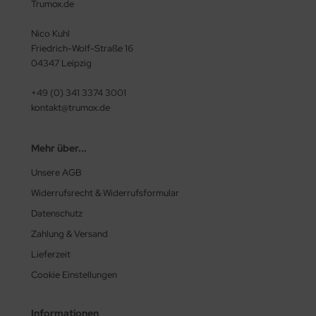
Trumox.de
Nico Kuhl
Friedrich-Wolf-Straße 16
04347 Leipzig
+49 (0) 341 3374 3001
kontakt@trumox.de
Mehr über...
Unsere AGB
Widerrufsrecht & Widerrufsformular
Datenschutz
Zahlung & Versand
Lieferzeit
Cookie Einstellungen
Informationen