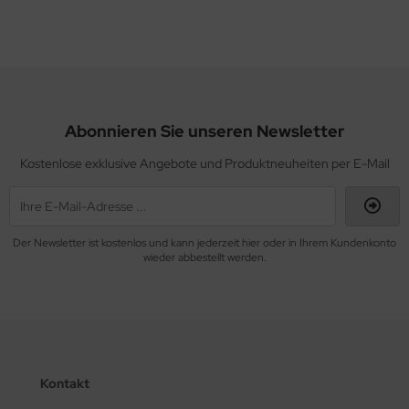
Abonnieren Sie unseren Newsletter
Kostenlose exklusive Angebote und Produktneuheiten per E-Mail
Der Newsletter ist kostenlos und kann jederzeit hier oder in Ihrem Kundenkonto
wieder abbestellt werden.
Kontakt