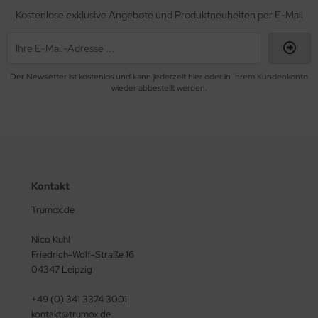
Kostenlose exklusive Angebote und Produktneuheiten per E-Mail
Der Newsletter ist kostenlos und kann jederzeit hier oder in Ihrem Kundenkonto
wieder abbestellt werden.
Kontakt
Trumox.de
Nico Kuhl
Friedrich-Wolf-Straße 16
04347 Leipzig
+49 (0) 341 3374 3001
kontakt@trumox.de