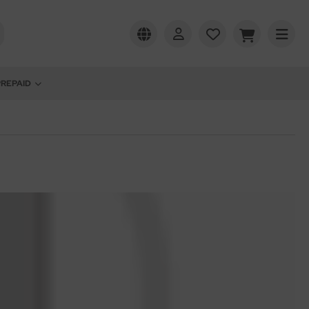
PREPAID