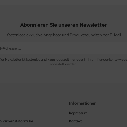
Abonnieren Sie unseren Newsletter
Kostenlose exklusive Angebote und Produktneuheiten per E-Mail
Der Newsletter ist kostenlos und kann jederzeit hier oder in Ihrem Kundenkonto wiede
abbestellt werden.
Informationen
Impressum
 & Widerrufsformular
Kontakt