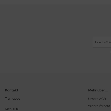
Kontakt
Mehr über...
Trumox.de
Unsere AGB
Widerrufsrecht
Nico Kuhl