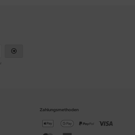
r
Zahlungsmethoden