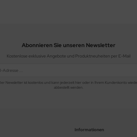
Abonnieren Sie unseren Newsletter
Kostenlose exklusive Angebote und Produktneuheiten per E-Mail
Der Newsletter ist kostenlos und kann jederzeit hier oder in Ihrem Kundenkonto wiede
abbestellt werden.
Informationen