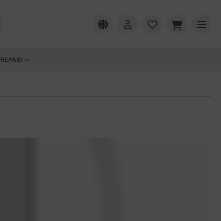
PREPAID