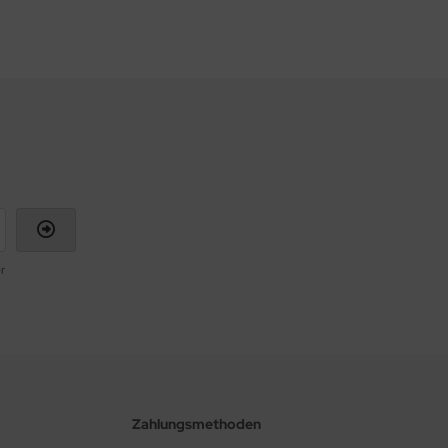
r
Zahlungsmethoden