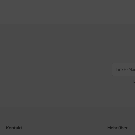
Kontakt
Mehr über...