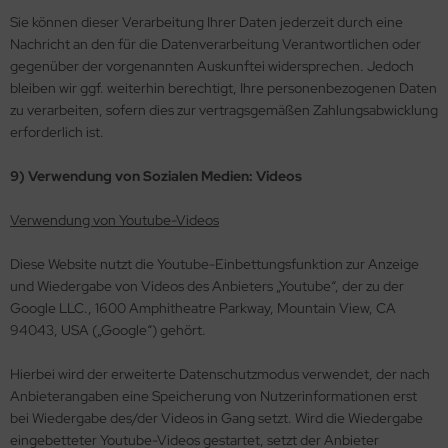
Sie können dieser Verarbeitung Ihrer Daten jederzeit durch eine
Nachricht an den für die Datenverarbeitung Verantwortlichen oder
gegenüber der vorgenannten Auskunftei widersprechen. Jedoch
bleiben wir ggf. weiterhin berechtigt, Ihre personenbezogenen Daten
zu verarbeiten, sofern dies zur vertragsgemäßen Zahlungsabwicklung
erforderlich ist.
9) Verwendung von Sozialen Medien: Videos
Verwendung von Youtube-Videos
Diese Website nutzt die Youtube-Einbettungsfunktion zur Anzeige
und Wiedergabe von Videos des Anbieters „Youtube“, der zu der
Google LLC., 1600 Amphitheatre Parkway, Mountain View, CA
94043, USA („Google“) gehört.
Hierbei wird der erweiterte Datenschutzmodus verwendet, der nach
Anbieterangaben eine Speicherung von Nutzerinformationen erst
bei Wiedergabe des/der Videos in Gang setzt. Wird die Wiedergabe
eingebetteter Youtube-Videos gestartet, setzt der Anbieter