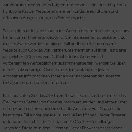
zur Wahrung unserer berechtigten Interessen an der bestmöglichen
Funktionalität der Website sowie einer kundenfreundlichen und
effektiven Ausgestaltung des Seitenbesuchs.
Wir arbeiten unter Umständen mit Werbepartnern zusammen, die uns
helfen, unser Internetangebot für Sie interessanter zu gestalten. Zu
diesem Zweck werden für diesen Fall bei Ihrem Besuch unserer
Website auch Cookies von Partnerunternehmen auf Ihrer Festplatte
gespeichert (Cookies von Drittanbietern). Wenn wir mit
vorbenannten Werbepartnern zusammenarbeiten, werden Sie über
den Einsatz derartiger Cookies und den Umfang der jeweils
erhobenen Informationen innerhalb der nachstehenden Absätze
individuell und gesondert informiert.
Bitte beachten Sie, dass Sie Ihren Browser so einstellen können, dass
Sie über das Setzen von Cookies informiert werden und einzeln über
deren Annahme entscheiden oder die Annahme von Cookies für
bestimmte Fälle oder generell ausschließen können. Jeder Browser
unterscheidet sich in der Art, wie er die Cookie-Einstellungen
verwaltet. Diese ist in dem Hilfemenü jedes Browsers beschrieben,