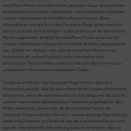
betroffene Person und während der gesamten Dauer des jeweiligen
Aufenthaltes auf unserer Internetseite, welche konkrete Unterseite
unserer Internetseite die betroffene Person besucht. Diese
Informationen werden durch das Facebook-Plugin gesammelt und
durch Facebook dem jeweiligen Facebook-Account der betroffenen
Person zugeordnet. Betätigt die betroffene Person einen der auf
unserer Internetseite integrierten Facebook-Buttons, beispielsweise
den „Gefällt mir“-Button, oder gibt die betroffene Person einen
Kommentar ab, ordnet Facebook diese Information dem
persönlichen Facebook-Benutzerkonto der betroffenen Person zu
und speichert diese personenbezogenen Daten.
Facebook erhält über die Facebook-Plugins immer dann eine
Information darüber, dass die betroffene Person unsere Internetseite
besucht hat, wenn die betroffene Person zum Zeitpunkt des Aufrufs
unserer Internetseite gleichzeitig bei Facebook eingeloggt ist; dies
findet unabhängig davon statt, ob die betroffene Person die
Facebook-Plugins anklickt oder nicht. Ist eine derartige Übermittlung
dieser Informationen an Facebook von der betroffenen Person nicht
gewollt, kann diese die Übermittlung dadurch verhindern, dass sie