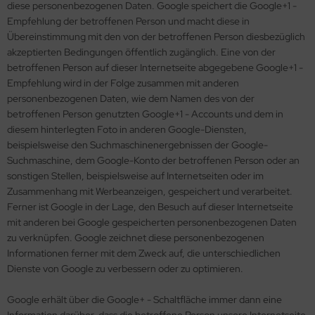
diese personenbezogenen Daten. Google speichert die Google+1 -
Empfehlung der betroffenen Person und macht diese in
Übereinstimmung mit den von der betroffenen Person diesbezüglich
akzeptierten Bedingungen öffentlich zugänglich. Eine von der
betroffenen Person auf dieser Internetseite abgegebene Google+1 -
Empfehlung wird in der Folge zusammen mit anderen
personenbezogenen Daten, wie dem Namen des von der
betroffenen Person genutzten Google+1 - Accounts und dem in
diesem hinterlegten Foto in anderen Google-Diensten,
beispielsweise den Suchmaschinenergebnissen der Google-
Suchmaschine, dem Google-Konto der betroffenen Person oder an
sonstigen Stellen, beispielsweise auf Internetseiten oder im
Zusammenhang mit Werbeanzeigen, gespeichert und verarbeitet.
Ferner ist Google in der Lage, den Besuch auf dieser Internetseite
mit anderen bei Google gespeicherten personenbezogenen Daten
zu verknüpfen. Google zeichnet diese personenbezogenen
Informationen ferner mit dem Zweck auf, die unterschiedlichen
Dienste von Google zu verbessern oder zu optimieren.
Google erhält über die Google+ - Schaltfläche immer dann eine