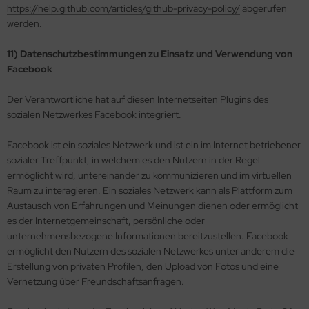
https://help.github.com/articles/github-privacy-policy/
abgerufen
werden.
11) Datenschutzbestimmungen zu Einsatz und Verwendung von
Facebook
Der Verantwortliche hat auf diesen Internetseiten Plugins des
sozialen Netzwerkes Facebook integriert.
Facebook ist ein soziales Netzwerk und ist ein im Internet betriebener
sozialer Treffpunkt, in welchem es den Nutzern in der Regel
ermöglicht wird, untereinander zu kommunizieren und im virtuellen
Raum zu interagieren. Ein soziales Netzwerk kann als Plattform zum
Austausch von Erfahrungen und Meinungen dienen oder ermöglicht
es der Internetgemeinschaft, persönliche oder
unternehmensbezogene Informationen bereitzustellen. Facebook
ermöglicht den Nutzern des sozialen Netzwerkes unter anderem die
Erstellung von privaten Profilen, den Upload von Fotos und eine
Vernetzung über Freundschaftsanfragen.