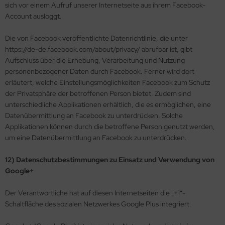
sich vor einem Aufruf unserer Internetseite aus ihrem Facebook-
Account ausloggt.
Die von Facebook veröffentlichte Datenrichtlinie, die unter
https://de-de.facebook.com/about/privacy/
abrufbar ist, gibt
Aufschluss über die Erhebung, Verarbeitung und Nutzung
personenbezogener Daten durch Facebook. Ferner wird dort
erläutert, welche Einstellungsmöglichkeiten Facebook zum Schutz
der Privatsphäre der betroffenen Person bietet. Zudem sind
unterschiedliche Applikationen erhältlich, die es ermöglichen, eine
Datenübermittlung an Facebook zu unterdrücken. Solche
Applikationen können durch die betroffene Person genutzt werden,
um eine Datenübermittlung an Facebook zu unterdrücken.
12) Datenschutzbestimmungen zu Einsatz und Verwendung von
Google+
Der Verantwortliche hat auf diesen Internetseiten die „+1“-
Schaltfläche des sozialen Netzwerkes Google Plus integriert.