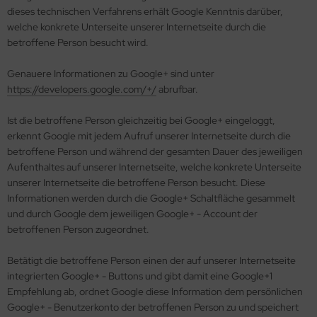
dieses technischen Verfahrens erhält Google Kenntnis darüber,
welche konkrete Unterseite unserer Internetseite durch die
betroffene Person besucht wird.
Genauere Informationen zu Google+ sind unter
https://developers.google.com/+/
abrufbar.
Ist die betroffene Person gleichzeitig bei Google+ eingeloggt,
erkennt Google mit jedem Aufruf unserer Internetseite durch die
betroffene Person und während der gesamten Dauer des jeweiligen
Aufenthaltes auf unserer Internetseite, welche konkrete Unterseite
unserer Internetseite die betroffene Person besucht. Diese
Informationen werden durch die Google+ Schaltfläche gesammelt
und durch Google dem jeweiligen Google+ - Account der
betroffenen Person zugeordnet.
Betätigt die betroffene Person einen der auf unserer Internetseite
integrierten Google+ - Buttons und gibt damit eine Google+1
Empfehlung ab, ordnet Google diese Information dem persönlichen
Google+ - Benutzerkonto der betroffenen Person zu und speichert