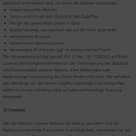
technisch erforderlich sind, um Ihnen die Website anzuzeigen:
Unsere besuchte Website
Datum und Uhrzeit zum Zeitpunkt des Zugriffes
Menge der gesendeten Daten in Byte
Quelle/Verweis, von welchem Sie auf die Seite gelangten
Verwendeter Browser
Verwendetes Betriebssystem
Verwendete IP-Adresse (ggf.: in anonymisierter Form)
Die Verarbeitung erfolgt gemäß Art. 6 Abs. 1 lit. f DSGVO auf Basis
unseres berechtigten Interesses an der Verbesserung der Stabilität
und Funktionalität unserer Website. Eine Weitergabe oder
anderweitige Verwendung der Daten findet nicht statt. Wir behalten
uns allerdings vor, die Server-Logfiles nachträglich zu überprüfen,
sollten konkrete Anhaltspunkte auf eine rechtswidrige Nutzung
hinweisen.
3) Cookies
Um den Besuch unserer Website attraktiv zu gestalten und die
Nutzung bestimmter Funktionen zu ermöglichen, verwenden wir auf