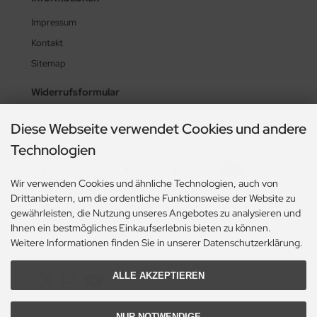
Impressum
Kontakt
Sitemap
Widerrufsformular
Diese Webseite verwendet Cookies und andere
Zahlungsmethoden
Technologien
Wir verwenden Cookies und ähnliche Technologien, auch von
Drittanbietern, um die ordentliche Funktionsweise der Website zu
gewährleisten, die Nutzung unseres Angebotes zu analysieren und
Ihnen ein bestmögliches Einkaufserlebnis bieten zu können.
Weitere Informationen finden Sie in unserer Datenschutzerklärung.
Social Media
ALLE AKZEPTIEREN
NUR NOTWENDIGE