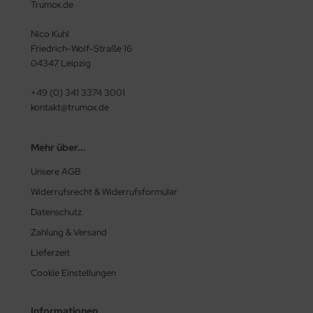
Trumox.de
Nico Kuhl
Friedrich-Wolf-Straße 16
04347 Leipzig
+49 (0) 341 3374 3001
kontakt@trumox.de
Mehr über...
Unsere AGB
Widerrufsrecht & Widerrufsformular
Datenschutz
Zahlung & Versand
Lieferzeit
Cookie Einstellungen
Informationen