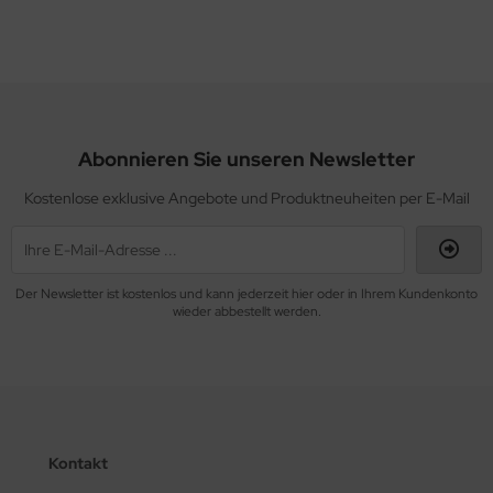
Abonnieren Sie unseren Newsletter
Kostenlose exklusive Angebote und Produktneuheiten per E-Mail
Der Newsletter ist kostenlos und kann jederzeit hier oder in Ihrem Kundenkonto
wieder abbestellt werden.
Kontakt