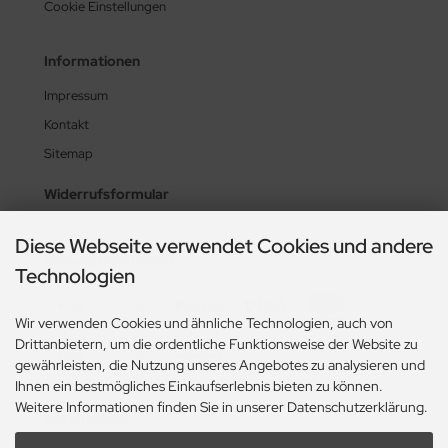
Cookie Einstellungen
Informationen
Impressum
Kontakt
Sitemap
Widerrufsformular
Diese Webseite verwendet Cookies und andere
Zahlungsmethoden
Technologien
Wir verwenden Cookies und ähnliche Technologien, auch von
Drittanbietern, um die ordentliche Funktionsweise der Website zu
gewährleisten, die Nutzung unseres Angebotes zu analysieren und
Ihnen ein bestmögliches Einkaufserlebnis bieten zu können.
Weitere Informationen finden Sie in unserer Datenschutzerklärung.
Social Media