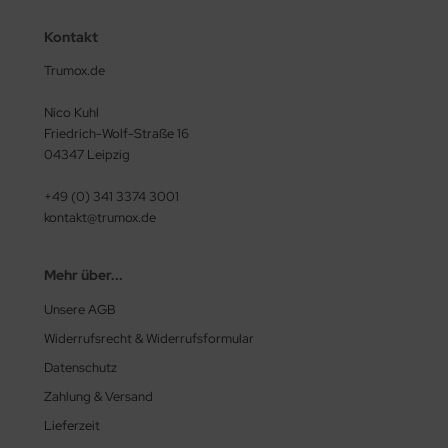
Kontakt
Trumox.de
Nico Kuhl
Friedrich-Wolf-Straße 16
04347 Leipzig
+49 (0) 341 3374 3001
kontakt@trumox.de
Mehr über...
Unsere AGB
Widerrufsrecht & Widerrufsformular
Datenschutz
Zahlung & Versand
Lieferzeit