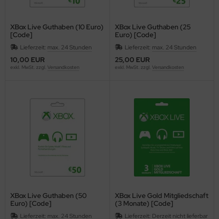
XBox Live Guthaben (10 Euro)
XBox Live Guthaben (25
[Code]
Euro) [Code]
Lieferzeit:
max. 24 Stunden
Lieferzeit:
max. 24 Stunden
10,00 EUR
25,00 EUR
exkl. MwSt. zzgl.
Versandkosten
exkl. MwSt. zzgl.
Versandkosten
XBox Live Guthaben (50
XBox Live Gold Mitgliedschaft
Euro) [Code]
(3 Monate) [Code]
Lieferzeit:
max. 24 Stunden
Lieferzeit:
Derzeit nicht lieferbar