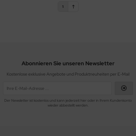
1
Abonnieren Sie unseren Newsletter
Kostenlose exklusive Angebote und Produktneuheiten per E-Mail
Der Newsletter ist kostenlos und kann jederzeit hier oder in Ihrem Kundenkonto
wieder abbestellt werden.