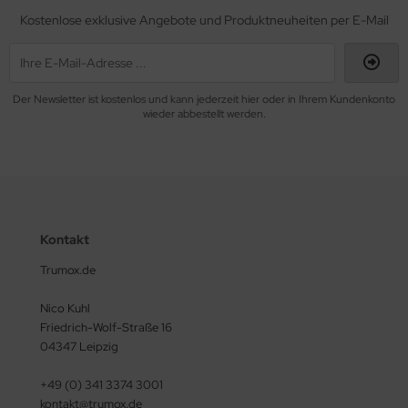
Kostenlose exklusive Angebote und Produktneuheiten per E-Mail
Der Newsletter ist kostenlos und kann jederzeit hier oder in Ihrem Kundenkonto
wieder abbestellt werden.
Kontakt
Trumox.de
Nico Kuhl
Friedrich-Wolf-Straße 16
04347 Leipzig
+49 (0) 341 3374 3001
kontakt@trumox.de