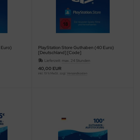
 Euro)
PlayStation Store Guthaben (40 Euro)
[Deutschland] [Code]
Lieferzeit:
max. 24 Stunden
40,00 EUR
inkl. 19 % MwSt. zzgl.
Versandkosten