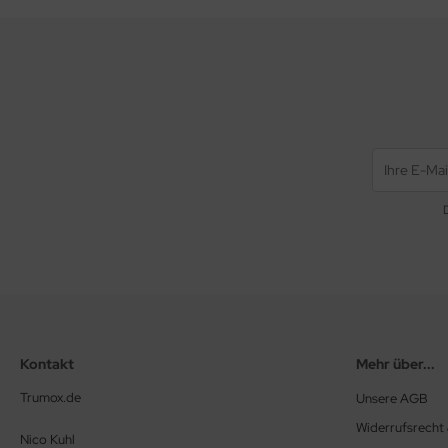
Kontakt
Mehr über...
Trumox.de
Unsere AGB
Widerrufsrecht
Nico Kuhl