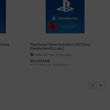
 Euro)
PlayStation Store Guthaben (100 Euro)
[Deutschland] [Code]
Lieferzeit:
max. 24 Stunden
100,00 EUR
inkl. 19 % MwSt. zzgl.
Versandkosten
1