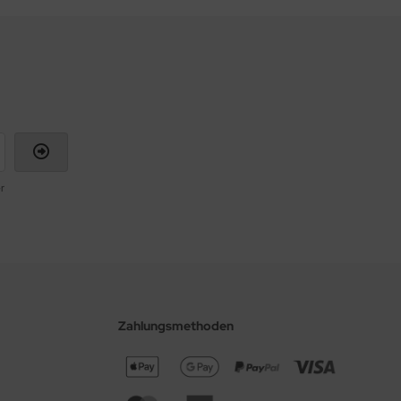
r
Zahlungsmethoden