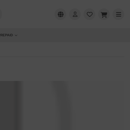
PREPAID