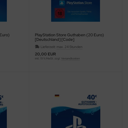
 Euro)
PlayStation Store Guthaben (20 Euro)
[Deutschland] [Code]
Lieferzeit:
max. 24 Stunden
20,00 EUR
inkl. 19 % MwSt. zzgl.
Versandkosten