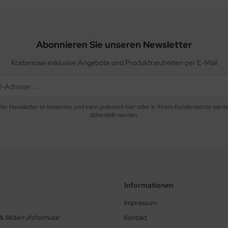
Abonnieren Sie unseren Newsletter
Kostenlose exklusive Angebote und Produktneuheiten per E-Mail
Der Newsletter ist kostenlos und kann jederzeit hier oder in Ihrem Kundenkonto wiede
abbestellt werden.
Informationen
Impressum
 & Widerrufsformular
Kontakt