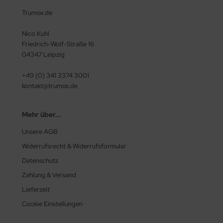
Trumox.de
Nico Kuhl
Friedrich-Wolf-Straße 16
04347 Leipzig
+49 (0) 341 3374 3001
kontakt@trumox.de
Mehr über...
Unsere AGB
Widerrufsrecht & Widerrufsformular
Datenschutz
Zahlung & Versand
Lieferzeit
Cookie Einstellungen