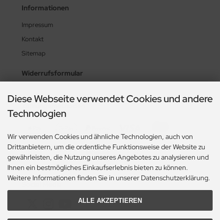
Informationen
Impressum
Kontakt
Sitemap
Widerrufsformular
Diese Webseite verwendet Cookies und andere
Zahlungsmethoden
Technologien
Wir verwenden Cookies und ähnliche Technologien, auch von
Drittanbietern, um die ordentliche Funktionsweise der Website zu
gewährleisten, die Nutzung unseres Angebotes zu analysieren und
Ihnen ein bestmögliches Einkaufserlebnis bieten zu können.
Weitere Informationen finden Sie in unserer Datenschutzerklärung.
Social Media
ALLE AKZEPTIEREN