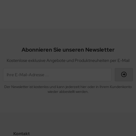
Abonnieren Sie unseren Newsletter
Kostenlose exklusive Angebote und Produktneuheiten per E-Mail
Der Newsletter ist kostenlos und kann jederzeit hier oder in Ihrem Kundenkonto
wieder abbestellt werden.
Kontakt