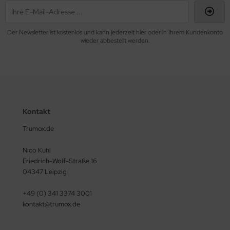
Der Newsletter ist kostenlos und kann jederzeit hier oder in Ihrem Kundenkonto
wieder abbestellt werden.
Kontakt
Trumox.de
Nico Kuhl
Friedrich-Wolf-Straße 16
04347 Leipzig
+49 (0) 341 3374 3001
kontakt@trumox.de