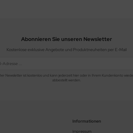
Abonnieren Sie unseren Newsletter
Kostenlose exklusive Angebote und Produktneuheiten per E-Mail
Der Newsletter ist kostenlos und kann jederzeit hier oder in Ihrem Kundenkonto wiede
abbestellt werden.
Informationen
Impressum