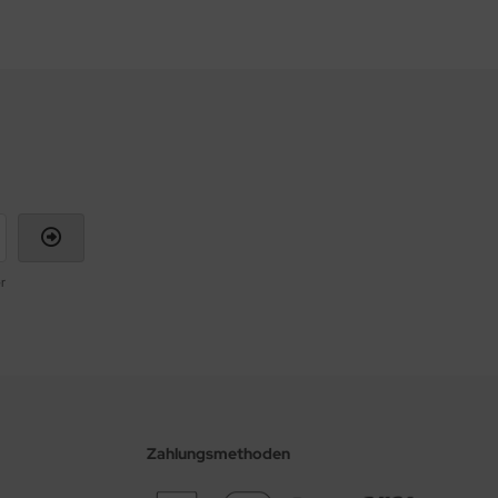
r
Zahlungsmethoden