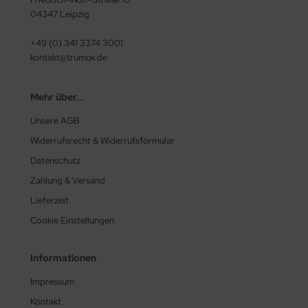
04347 Leipzig
+49 (0) 341 3374 3001
kontakt@trumox.de
Mehr über...
Unsere AGB
Widerrufsrecht & Widerrufsformular
Datenschutz
Zahlung & Versand
Lieferzeit
Cookie Einstellungen
Informationen
Impressum
Kontakt