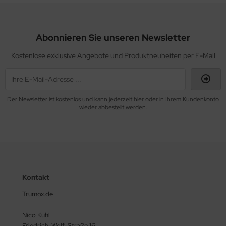
Abonnieren Sie unseren Newsletter
Kostenlose exklusive Angebote und Produktneuheiten per E-Mail
Der Newsletter ist kostenlos und kann jederzeit hier oder in Ihrem Kundenkonto
wieder abbestellt werden.
Kontakt
Trumox.de
Nico Kuhl
Friedrich-Wolf-Straße 16