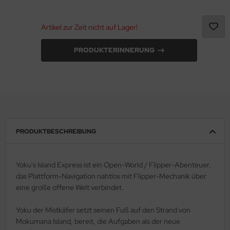
Artikel zur Zeit nicht auf Lager!
PRODUKTERINNERUNG
PRODUKTBESCHREIBUNG
Yoku's Island Express ist ein Open-World / Flipper-Abenteuer,
das Plattform-Navigation nahtlos mit Flipper-Mechanik über
eine große offene Welt verbindet.
Yoku der Mistkäfer setzt seinen Fuß auf den Strand von
Mokumana Island, bereit, die Aufgaben als der neue