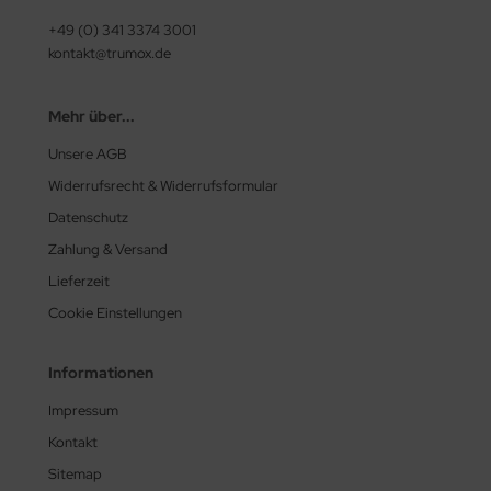
+49 (0) 341 3374 3001
kontakt@trumox.de
Mehr über...
Unsere AGB
Widerrufsrecht & Widerrufsformular
Datenschutz
Zahlung & Versand
Lieferzeit
Cookie Einstellungen
Informationen
Impressum
Kontakt
Sitemap