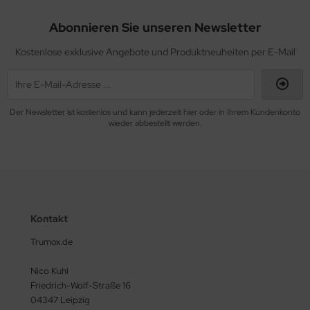
Abonnieren Sie unseren Newsletter
Kostenlose exklusive Angebote und Produktneuheiten per E-Mail
Der Newsletter ist kostenlos und kann jederzeit hier oder in Ihrem Kundenkonto
wieder abbestellt werden.
Kontakt
Trumox.de
Nico Kuhl
Friedrich-Wolf-Straße 16
04347 Leipzig