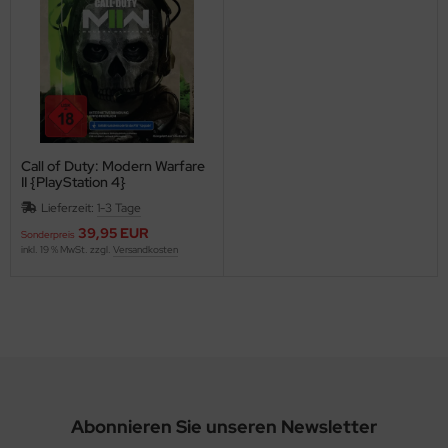
Call of Duty: Modern Warfare
II {PlayStation 4}
Lieferzeit:
1-3 Tage
39,95 EUR
Sonderpreis
inkl. 19 % MwSt. zzgl.
Versandkosten
Abonnieren Sie unseren Newsletter