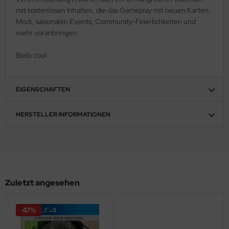
mit kostenlosen Inhalten, die das Gameplay mit neuen Karten,
Modi, saisonalen Events, Community-Feierlichkeiten und
mehr voranbringen.
Bleib cool.
EIGENSCHAFTEN
HERSTELLER INFORMATIONEN
Zuletzt angesehen
47%