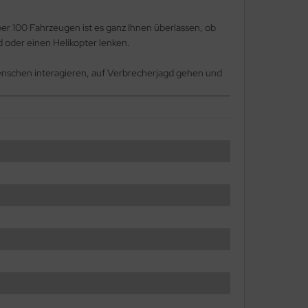
ber 100 Fahrzeugen ist es ganz Ihnen überlassen, ob
 oder einen Helikopter lenken.
 Menschen interagieren, auf Verbrecherjagd gehen und