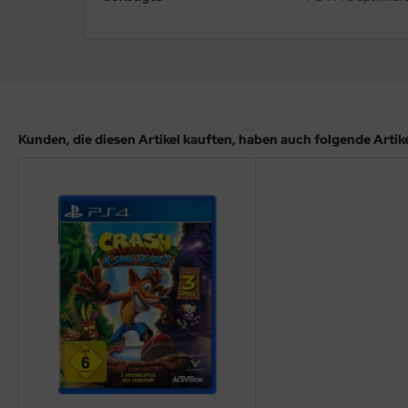
Kunden, die diesen Artikel kauften, haben auch folgende Artikel