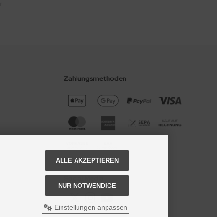
r
Zahlungsmethoden
ALLE AKZEPTIEREN
Social Media
NUR NOTWENDIGE
Einstellungen anpassen