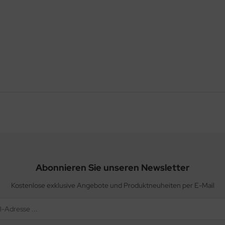
Abonnieren Sie unseren Newsletter
Kostenlose exklusive Angebote und Produktneuheiten per E-Mail