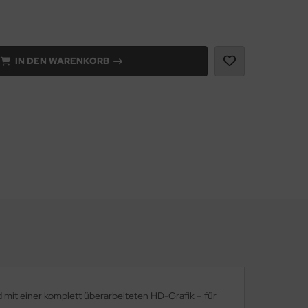
IN DEN WARENKORB
 mit einer komplett überarbeiteten HD-Grafik – für