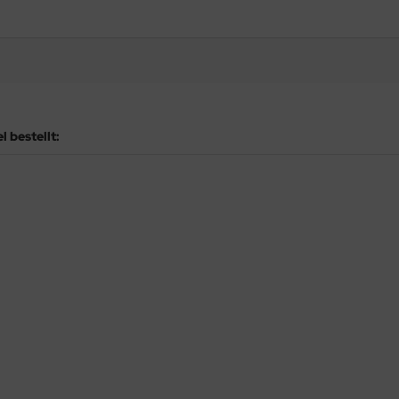
 bestellt: