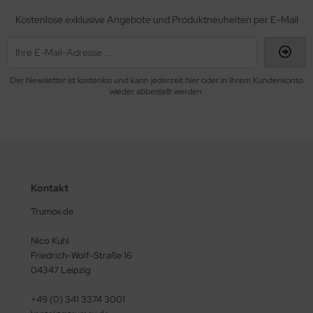
Kostenlose exklusive Angebote und Produktneuheiten per E-Mail
Der Newsletter ist kostenlos und kann jederzeit hier oder in Ihrem Kundenkonto
wieder abbestellt werden.
Kontakt
Trumox.de
Nico Kuhl
Friedrich-Wolf-Straße 16
04347 Leipzig
+49 (0) 341 3374 3001