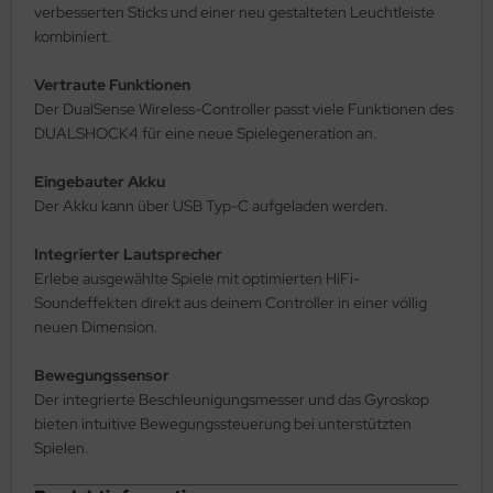
verbesserten Sticks und einer neu gestalteten Leuchtleiste
kombiniert.
Vertraute Funktionen
Der DualSense Wireless-Controller passt viele Funktionen des
DUALSHOCK4 für eine neue Spielegeneration an.
Eingebauter Akku
Der Akku kann über USB Typ-C aufgeladen werden.
Integrierter Lautsprecher
Erlebe ausgewählte Spiele mit optimierten HiFi-
Soundeffekten direkt aus deinem Controller in einer völlig
neuen Dimension.
Bewegungssensor
Der integrierte Beschleunigungsmesser und das Gyroskop
bieten intuitive Bewegungssteuerung bei unterstützten
Spielen.